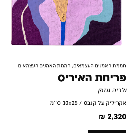
חממת האמנים העצמאים, חממת האמנים העצמאים
פריחת האיריס
ולריה גנזמן
אקריליק על קנבס / 30x25 ס''מ
₪
2,320