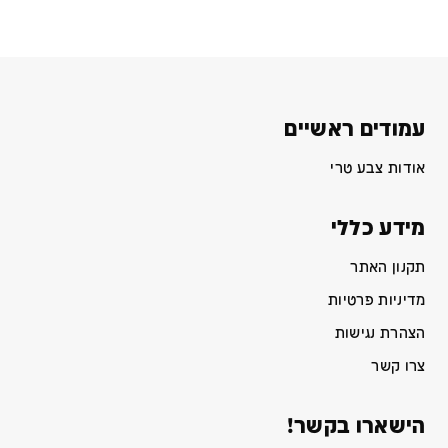
עמודים ראשיים
אודות צבע טרי
מידע כללי
תקנון האתר
מדיניות פרטיות
הצהרת נגישות
צרו קשר
הישארו בקשר!