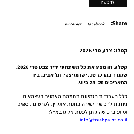
לרכישה
Share:
pinterest
facebook
קטלוג צבע טרי 2026
קטלוג זה מציג את כל משתתפי יריד צבע טרי 2026,
שנערך במרכז טכני קרמניצקי, תל אביב, בין
התאריכים 24-29 ביוני.
כלל העבודות הזמינות מחממת האמנים העצמאים
ניתנות לרכישה ישירה בחנות אונליין
.
לפרטים נוספים
וסיוע ברכישה ניתן לפנות אלינו במייל
:
info@freshpaint.co.il