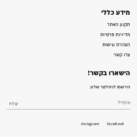
מידע כללי
תקנון האתר
מדיניות פרטיות
הצהרת נגישות
צרו קשר
הישארו בקשר!
הירשמו לניוזלטר שלנו:
instagram
facebook