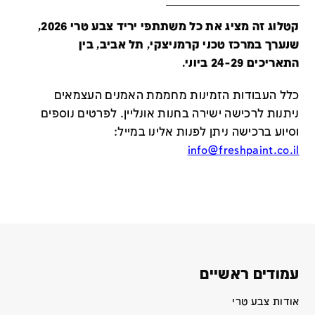
קטלוג זה מציג את כל משתתפי יריד צבע טרי 2026,
שנערך במרכז טכני קרמניצקי, תל אביב, בין
התאריכים 24-29 ביוני.
כלל העבודות הזמינות מחממת האמנים העצמאים
ניתנות לרכישה ישירה בחנות אונליין
.
לפרטים נוספים
וסיוע ברכישה ניתן לפנות אלינו במייל
:
info@freshpaint.co.il
עמודים ראשיים
אודות צבע טרי