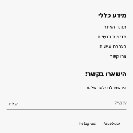
מידע כללי
תקנון האתר
מדיניות פרטיות
הצהרת נגישות
צרו קשר
הישארו בקשר!
הירשמו לניוזלטר שלנו:
instagram
facebook