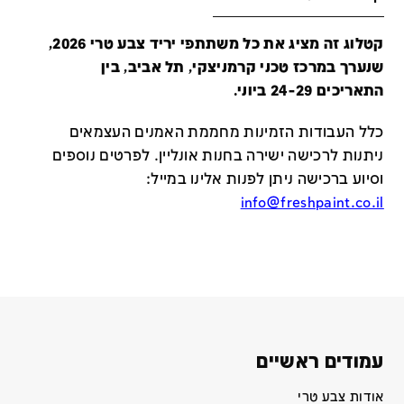
קטלוג זה מציג את כל משתתפי יריד צבע טרי 2026,
שנערך במרכז טכני קרמניצקי, תל אביב, בין
התאריכים 24-29 ביוני.
כלל העבודות הזמינות מחממת האמנים העצמאים
ניתנות לרכישה ישירה בחנות אונליין
.
לפרטים נוספים
וסיוע ברכישה ניתן לפנות אלינו במייל
:
info@freshpaint.co.il
עמודים ראשיים
אודות צבע טרי