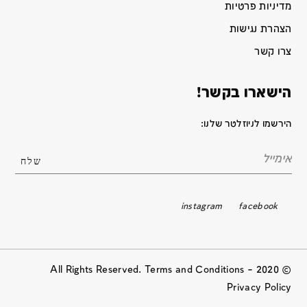
מדיניות פרטיות
הצהרת נגישות
צרו קשר
הישארו בקשר!
הירשמו לניוזלטר שלנו:
instagram
facebook
© 2020 All Rights Reserved. Terms and Conditions –
Privacy Policy