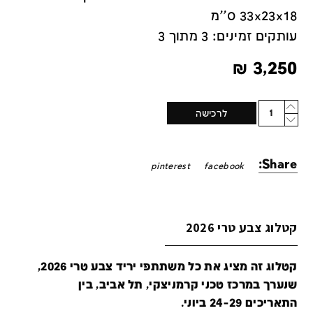
33x23x18 ס''מ
עותקים זמינים: 3 מתוך 3
₪
3,250
Quantity
לרכישה
Share:
pinterest
facebook
קטלוג צבע טרי 2026
קטלוג זה מציג את כל משתתפי יריד צבע טרי 2026,
שנערך במרכז טכני קרמניצקי, תל אביב, בין
התאריכים 24-29 ביוני.