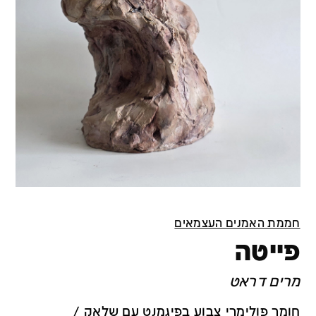
חממת האמנים העצמאים
פייטה
מרים דראט
חומר פולימרי צבוע בפיגמנט עם שלאק /