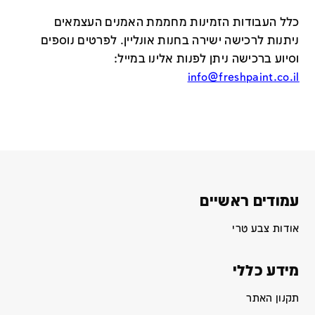
כלל העבודות הזמינות מחממת האמנים העצמאים
ניתנות לרכישה ישירה בחנות אונליין
.
לפרטים נוספים
וסיוע ברכישה ניתן לפנות אלינו במייל
:
info@freshpaint.co.il
עמודים ראשיים
אודות צבע טרי
מידע כללי
תקנון האתר