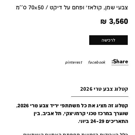
צבעי שמן, קולאז׳ ופחם על דיקט / 70x50 ס''מ
₪
3,560
לרכישה
Share:
pinterest
facebook
קטלוג צבע טרי 2026
קטלוג זה מציג את כל משתתפי יריד צבע טרי 2026,
שנערך במרכז טכני קרמניצקי, תל אביב, בין
התאריכים 24-29 ביוני.