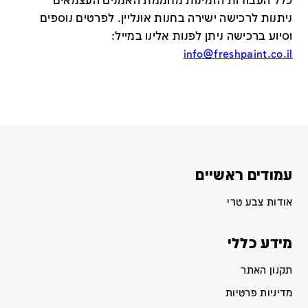
כלל העבודות הזמינות מחממת האמנים העצמאים
ניתנות לרכישה ישירה בחנות אונליין
.
לפרטים נוספים
וסיוע ברכישה ניתן לפנות אלינו במייל
:
info@freshpaint.co.il
עמודים ראשיים
אודות צבע טרי
מידע כללי
תקנון האתר
מדיניות פרטיות