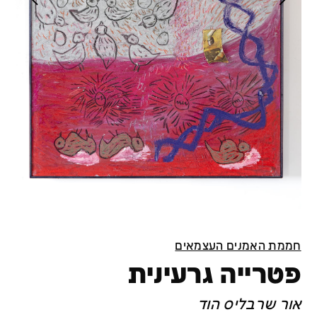
חממת האמנים העצמאים
פטרייה גרעינית
אור שרבליס הוד