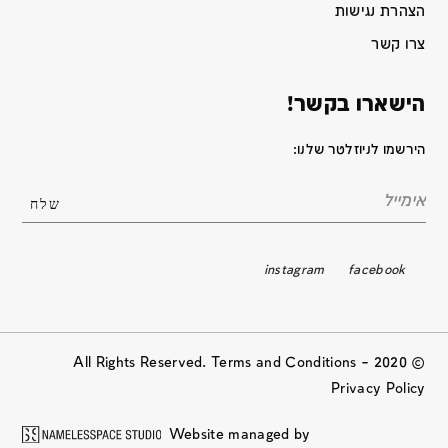
הצהרת נגישות
צרו קשר
הישארו בקשר!
הירשמו לניוזלטר שלנו:
instagram
facebook
© 2020 All Rights Reserved. Terms and Conditions –
Privacy Policy
Website managed by