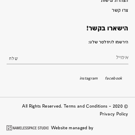
הצהרת נגישות
צרו קשר
הישארו בקשר!
הירשמו לניוזלטר שלנו:
instagram
facebook
© 2020 All Rights Reserved. Terms and Conditions –
Privacy Policy
Website managed by