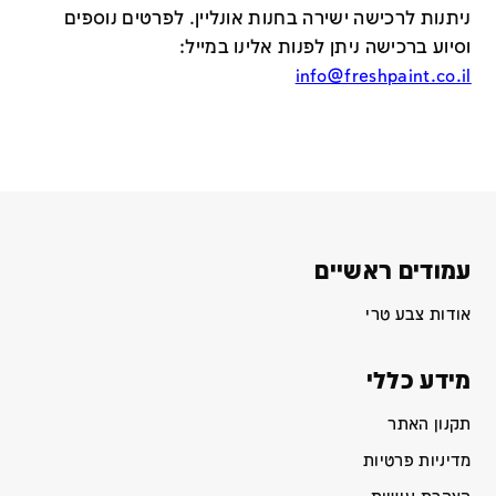
ניתנות לרכישה ישירה בחנות אונליין
.
לפרטים נוספים
וסיוע ברכישה ניתן לפנות אלינו במייל
:
info@freshpaint.co.il
עמודים ראשיים
אודות צבע טרי
מידע כללי
תקנון האתר
מדיניות פרטיות