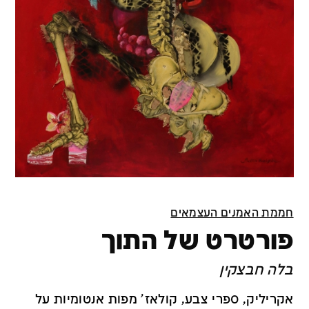
חממת האמנים העצמאים
פורטרט של התוך
בלה חבצקין
אקריליק, ספרי צבע, קולאז' מפות אנטומיות על