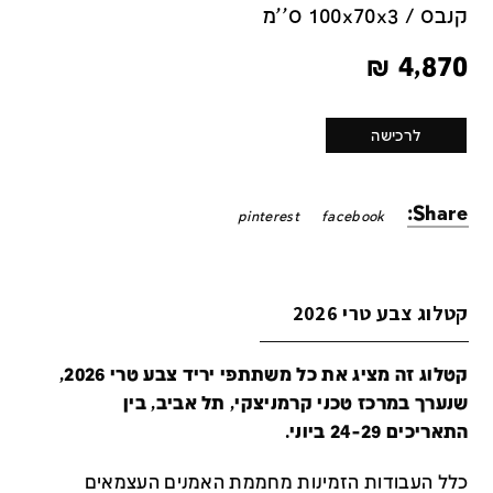
קנבס / 100x70x3 ס''מ
₪
4,870
לרכישה
Share:
pinterest
facebook
קטלוג צבע טרי 2026
קטלוג זה מציג את כל משתתפי יריד צבע טרי 2026,
שנערך במרכז טכני קרמניצקי, תל אביב, בין
התאריכים 24-29 ביוני.
כלל העבודות הזמינות מחממת האמנים העצמאים