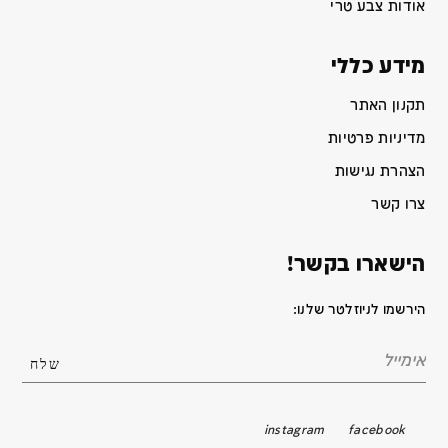
אודות צבע טרי
מידע כללי
תקנון האתר
מדיניות פרטיות
הצהרת נגישות
צרו קשר
הישארו בקשר!
הירשמו לניוזלטר שלנו:
instagram
facebook