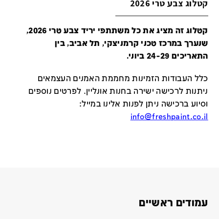
קטלוג צבע טרי 2026
קטלוג זה מציג את כל משתתפי יריד צבע טרי 2026,
שנערך במרכז טכני קרמניצקי, תל אביב, בין
התאריכים 24-29 ביוני.
כלל העבודות הזמינות מחממת האמנים העצמאים
ניתנות לרכישה ישירה בחנות אונליין
.
לפרטים נוספים
וסיוע ברכישה ניתן לפנות אלינו במייל
:
info@freshpaint.co.il
עמודים ראשיים