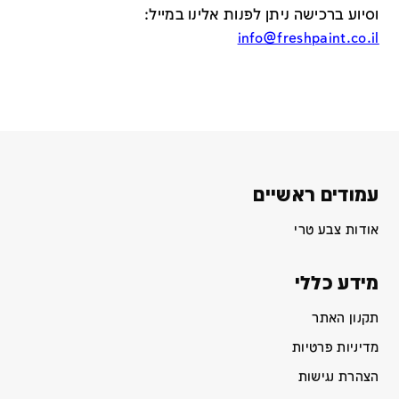
וסיוע ברכישה ניתן לפנות אלינו במייל
:
info@freshpaint.co.il
עמודים ראשיים
אודות צבע טרי
מידע כללי
תקנון האתר
מדיניות פרטיות
הצהרת נגישות