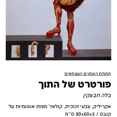
חממת האמנים העצמאים
פורטרט של התוך
בלה חבצקין
אקריליק, צבעי זכוכית, קולאז' מפות אנטומיות על
קנבס / 80x60x3 ס''מ