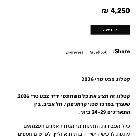
₪
4,250
לרכישה
Share:
pinterest
facebook
קטלוג צבע טרי 2026
קטלוג זה מציג את כל משתתפי יריד צבע טרי 2026,
שנערך במרכז טכני קרמניצקי, תל אביב, בין
התאריכים 24-29 ביוני.
כלל העבודות הזמינות מחממת האמנים העצמאים
ניתנות לרכישה ישירה בחנות אונליין
.
לפרטים נוספים