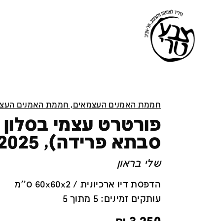
חממת האמנים העצמאים, חממת האמנים העצ
פורטרט עצמי בסלון 
סבתא פרידה), 2025
שלי בראון
הדפסת דיו ארכיונית / 60x60x2 ס''מ
עותקים זמינים: 5 מתוך 5