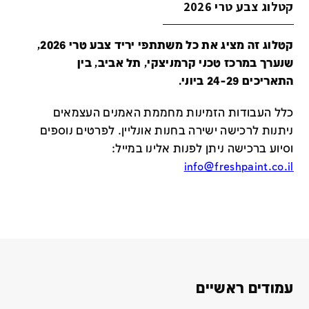
קטלוג צבע טרי 2026
קטלוג זה מציג את כל משתתפי יריד צבע טרי 2026,
שנערך במרכז טכני קרמניצקי, תל אביב, בין
התאריכים 24-29 ביוני.
כלל העבודות הזמינות מחממת האמנים העצמאים
ניתנות לרכישה ישירה בחנות אונליין
.
לפרטים נוספים
וסיוע ברכישה ניתן לפנות אלינו במייל
:
info@freshpaint.co.il
עמודים ראשיים