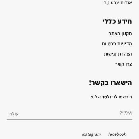
אודות צבע טרי
מידע כללי
תקנון האתר
מדיניות פרטיות
הצהרת נגישות
צרו קשר
הישארו בקשר!
הירשמו לניוזלטר שלנו:
instagram
facebook