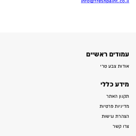
info@freshpaint.co.il
עמודים ראשיים
אודות צבע טרי
מידע כללי
תקנון האתר
מדיניות פרטיות
הצהרת נגישות
צרו קשר