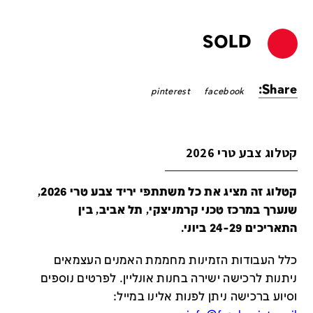
SOLD
Share:
pinterest
facebook
קטלוג צבע טרי 2026
קטלוג זה מציג את כל משתתפי יריד צבע טרי 2026,
שנערך במרכז טכני קרמניצקי, תל אביב, בין
התאריכים 24-29 ביוני.
כלל העבודות הזמינות מחממת האמנים העצמאים
ניתנות לרכישה ישירה בחנות אונליין
.
לפרטים נוספים
וסיוע ברכישה ניתן לפנות אלינו במייל
: