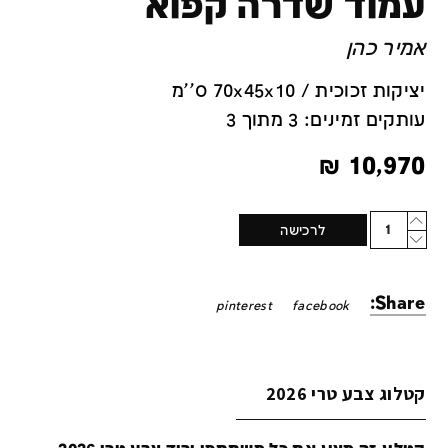
עמוד שדרה קפוא
אמיר כהן
יציקות זכוכית / 70x45x10 ס''מ
עותקים זמינים: 3 מתוך 3
₪
10,970
Quantity
לרכישה
Share:
pinterest
facebook
קטלוג צבע טרי 2026