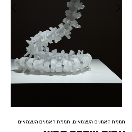
חממת האמנים העצמאים, חממת האמנים העצמאים