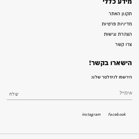
מידע כללי
תקנון האתר
מדיניות פרטיות
הצהרת נגישות
צרו קשר
הישארו בקשר!
הירשמו לניוזלטר שלנו:
instagram
facebook