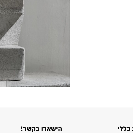
כללי
הישארו בקשר!