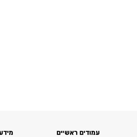
עמודים ראשיים
מידע 