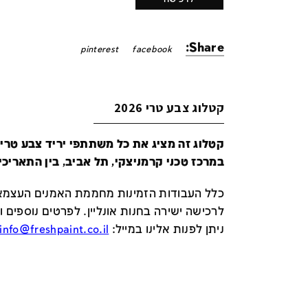
Share:
pinterest
facebook
קטלוג צבע טרי 2026
במרכז טכני קרמניצקי, תל אביב, בין התאריכים 24-29 ביונ
כלל העבודות הזמינות מחממת האמנים העצמאי
לרכישה ישירה בחנות אונליין
.
לפרטים נוספים ו
ניתן לפנות אלינו במייל
:
info@freshpaint.co.il