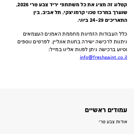
קטלוג זה מציג את כל משתתפי יריד צבע טרי 2026,
שנערך במרכז טכני קרמניצקי, תל אביב, בין
התאריכים 24-29 ביוני.
כלל העבודות הזמינות מחממת האמנים העצמאים
ניתנות לרכישה ישירה בחנות אונליין
.
לפרטים נוספים
וסיוע ברכישה ניתן לפנות אלינו במייל
:
info@freshpaint.co.il
עמודים ראשיים
אודות צבע טרי