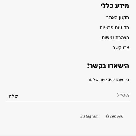
מידע כללי
תקנון האתר
מדיניות פרטיות
הצהרת נגישות
צרו קשר
הישארו בקשר!
הירשמו לניוזלטר שלנו:
instagram
facebook