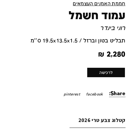
חממת האמנים העצמאים
עמוד חשמל
רוני בינדר
תבליט בטון וברזל / 19.5x13.5x1.5 ס''מ
₪
2,280
לרכישה
Share:
pinterest
facebook
קטלוג צבע טרי 2026