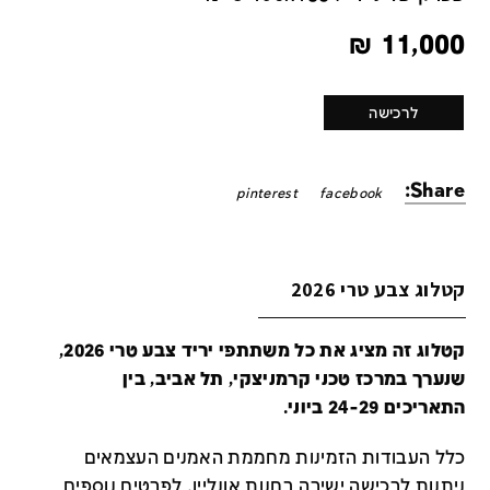
₪
11,000
לרכישה
Share:
pinterest
facebook
קטלוג צבע טרי 2026
קטלוג זה מציג את כל משתתפי יריד צבע טרי 2026,
שנערך במרכז טכני קרמניצקי, תל אביב, בין
התאריכים 24-29 ביוני.
כלל העבודות הזמינות מחממת האמנים העצמאים
ניתנות לרכישה ישירה בחנות אונליין
.
לפרטים נוספים