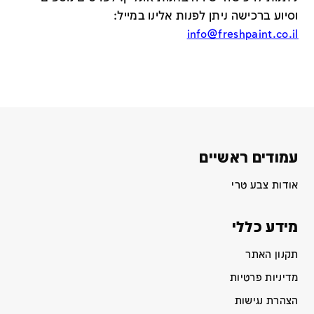
וסיוע ברכישה ניתן לפנות אלינו במייל
:
info@freshpaint.co.il
עמודים ראשיים
אודות צבע טרי
מידע כללי
תקנון האתר
מדיניות פרטיות
הצהרת נגישות