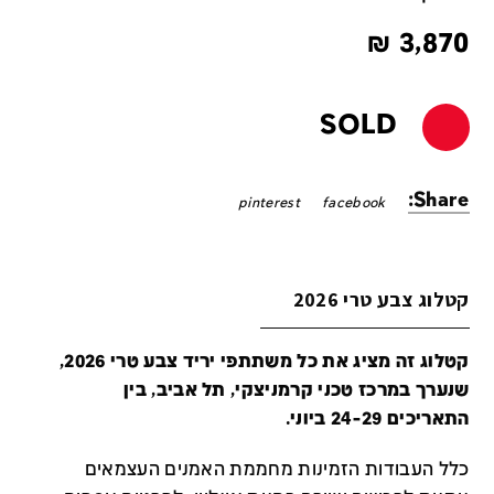
₪
3,870
SOLD
Share:
pinterest
facebook
קטלוג צבע טרי 2026
קטלוג זה מציג את כל משתתפי יריד צבע טרי 2026,
שנערך במרכז טכני קרמניצקי, תל אביב, בין
התאריכים 24-29 ביוני.
כלל העבודות הזמינות מחממת האמנים העצמאים