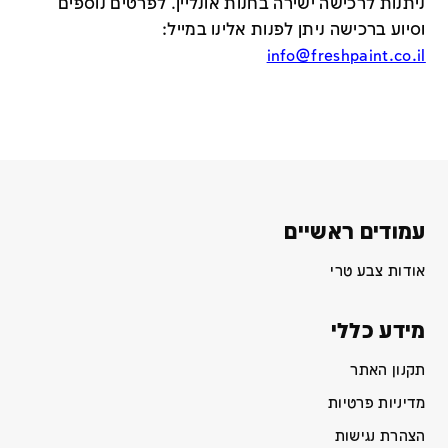
ניתנות לרכישה ישירה בחנות אונליין
.
לפרטים נוספים
וסיוע ברכישה ניתן לפנות אלינו במייל
:
info@freshpaint.co.il
עמודים ראשיים
אודות צבע טרי
מידע כללי
תקנון האתר
מדיניות פרטיות
הצהרת נגישות