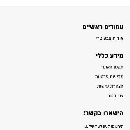
עמודים ראשיים
אודות צבע טרי
מידע כללי
תקנון האתר
מדיניות פרטיות
הצהרת נגישות
צרו קשר
הישארו בקשר!
הירשמו לניוזלטר שלנו: