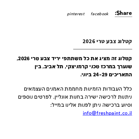
Share:
pinterest
facebook
קטלוג צבע טרי 2026
קטלוג זה מציג את כל משתתפי יריד צבע טרי 2026,
שנערך במרכז טכני קרמניצקי, תל אביב, בין
התאריכים 24-29 ביוני.
כלל העבודות הזמינות מחממת האמנים העצמאים
ניתנות לרכישה ישירה בחנות אונליין
.
לפרטים נוספים
וסיוע ברכישה ניתן לפנות אלינו במייל
:
info@freshpaint.co.il