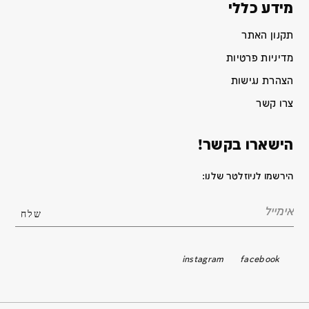
מידע כללי
תקנון האתר
מדיניות פרטיות
הצהרת נגישות
צרו קשר
הישארו בקשר!
הירשמו לניוזלטר שלנו:
instagram
facebook