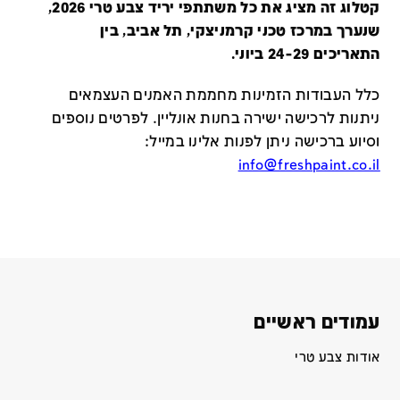
קטלוג זה מציג את כל משתתפי יריד צבע טרי 2026,
שנערך במרכז טכני קרמניצקי, תל אביב, בין
התאריכים 24-29 ביוני.
כלל העבודות הזמינות מחממת האמנים העצמאים
ניתנות לרכישה ישירה בחנות אונליין
.
לפרטים נוספים
וסיוע ברכישה ניתן לפנות אלינו במייל
:
info@freshpaint.co.il
עמודים ראשיים
אודות צבע טרי