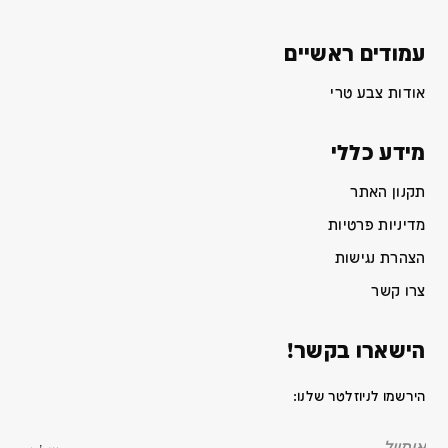
עמודים ראשיים
אודות צבע טרי
מידע כללי
תקנון האתר
מדיניות פרטיות
הצהרת נגישות
צרו קשר
הישארו בקשר!
הירשמו לניוזלטר שלנו: