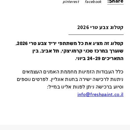
Share:
pinterest
facebook
קטלוג צבע טרי 2026
קטלוג זה מציג את כל משתתפי יריד צבע טרי 2026,
שנערך במרכז טכני קרמניצקי, תל אביב, בין
התאריכים 24-29 ביוני.
כלל העבודות הזמינות מחממת האמנים העצמאים
ניתנות לרכישה ישירה בחנות אונליין
.
לפרטים נוספים
וסיוע ברכישה ניתן לפנות אלינו במייל
:
info@freshpaint.co.il