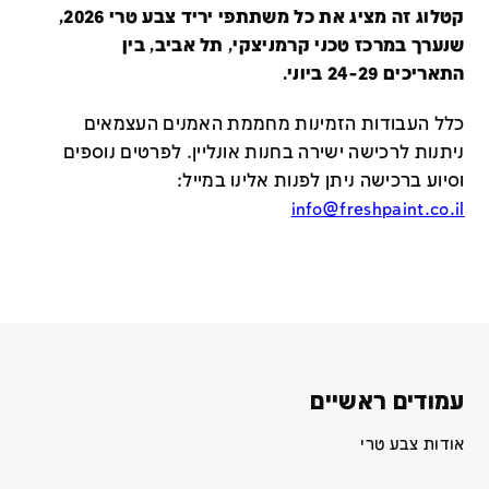
קטלוג זה מציג את כל משתתפי יריד צבע טרי 2026,
שנערך במרכז טכני קרמניצקי, תל אביב, בין
התאריכים 24-29 ביוני.
כלל העבודות הזמינות מחממת האמנים העצמאים
ניתנות לרכישה ישירה בחנות אונליין
.
לפרטים נוספים
וסיוע ברכישה ניתן לפנות אלינו במייל
:
info@freshpaint.co.il
עמודים ראשיים
אודות צבע טרי