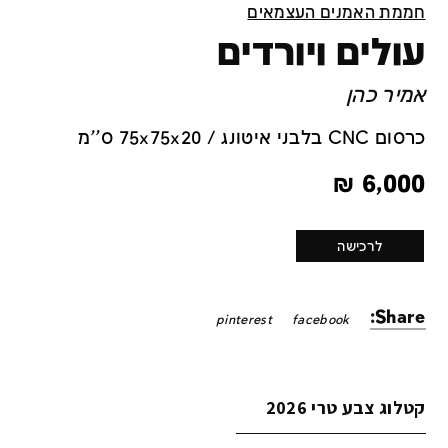
חממת האמנים העצמאים
עולים ויורדים
אמיר כהן
כרסום CNC בלבני איטונג / 75x75x20 ס''מ
₪
6,000
לרכישה
Share:
pinterest
facebook
קטלוג צבע טרי 2026