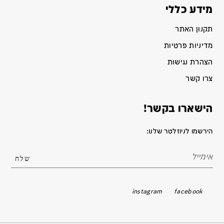
מידע כללי
תקנון האתר
מדיניות פרטיות
הצהרת נגישות
צרו קשר
הישארו בקשר!
הירשמו לניוזלטר שלנו:
instagram
facebook