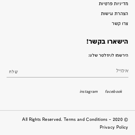
מדיניות פרטיות
הצהרת נגישות
צרו קשר
הישארו בקשר!
הירשמו לניוזלטר שלנו:
instagram
facebook
© 2020 All Rights Reserved. Terms and Conditions –
Privacy Policy