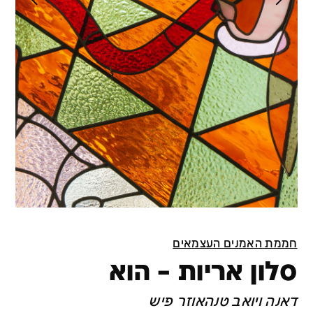
חממת האמנים העצמאים
סלון אריות – הוא
דאנה ויואב טנהאוזר פיש