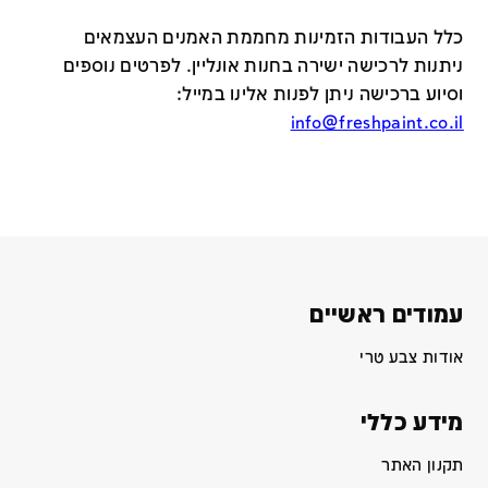
כלל העבודות הזמינות מחממת האמנים העצמאים
ניתנות לרכישה ישירה בחנות אונליין
.
לפרטים נוספים
וסיוע ברכישה ניתן לפנות אלינו במייל
:
info@freshpaint.co.il
עמודים ראשיים
אודות צבע טרי
מידע כללי
תקנון האתר