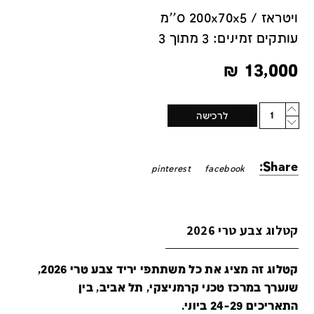
ויטראז / 200x70x5 ס''מ
עותקים זמינים: 3 מתוך 3
₪
13,000
Quantity
לרכישה
Share:
pinterest
facebook
קטלוג צבע טרי 2026
קטלוג זה מציג את כל משתתפי יריד צבע טרי 2026,
שנערך במרכז טכני קרמניצקי, תל אביב, בין
התאריכים 24-29 ביוני.