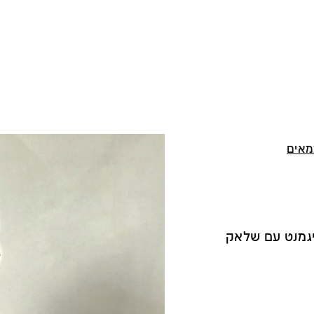
מאים
יגמנט עם שלאק