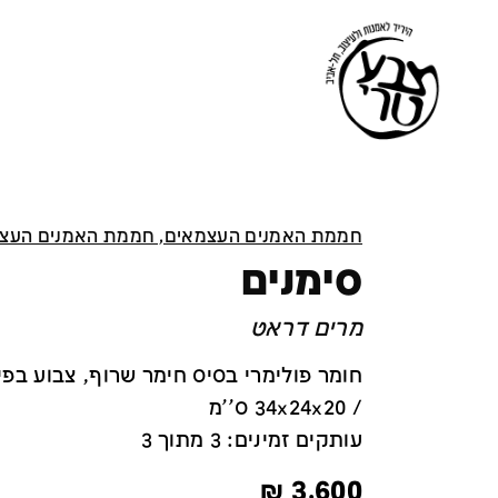
חממת האמנים העצמאים, חממת האמנים העצ
סימנים
מרים דראט
חומר פולימרי בסיס חימר שרוף, צבוע בפ
/ 34x24x20 ס''מ
עותקים זמינים: 3 מתוך 3
₪
3,600