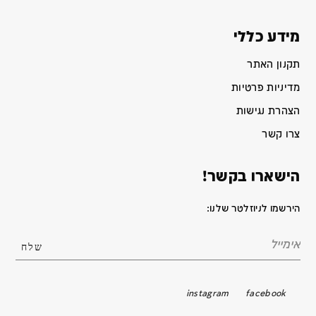
מידע כללי
תקנון האתר
מדיניות פרטיות
הצהרת נגישות
צרו קשר
הישארו בקשר!
הירשמו לניוזלטר שלנו:
instagram
facebook