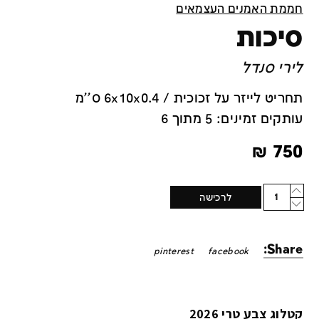
חממת האמנים העצמאים
סיכות
לירי סנדל
תחריט לייזר על זכוכית / 6x10x0.4 ס''מ
עותקים זמינים: 5 מתוך 6
₪
750
Quantity
לרכישה
Share:
pinterest
facebook
קטלוג צבע טרי 2026