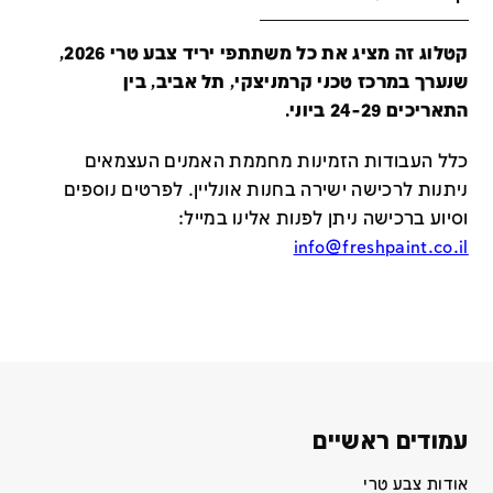
קטלוג זה מציג את כל משתתפי יריד צבע טרי 2026,
שנערך במרכז טכני קרמניצקי, תל אביב, בין
התאריכים 24-29 ביוני.
כלל העבודות הזמינות מחממת האמנים העצמאים
ניתנות לרכישה ישירה בחנות אונליין
.
לפרטים נוספים
וסיוע ברכישה ניתן לפנות אלינו במייל
:
info@freshpaint.co.il
עמודים ראשיים
אודות צבע טרי