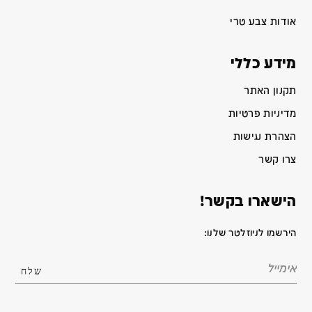
אודות צבע טרי
מידע כללי
תקנון האתר
מדיניות פרטיות
הצהרת נגישות
צרו קשר
הישארו בקשר!
הירשמו לניוזלטר שלנו: