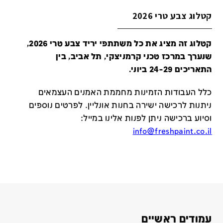
קטלוג צבע טרי 2026
קטלוג זה מציג את כל משתתפי יריד צבע טרי 2026,
שנערך במרכז טכני קרמניצקי, תל אביב, בין
התאריכים 24-29 ביוני.
כלל העבודות הזמינות מחממת האמנים העצמאים
ניתנות לרכישה ישירה בחנות אונליין
.
לפרטים נוספים
וסיוע ברכישה ניתן לפנות אלינו במייל
:
info@freshpaint.co.il
עמודים ראשיים