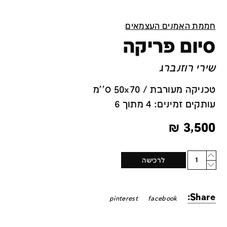
חממת האמנים העצמאים
סיום פריקה
שירי רוזנברג
טכניקה מעורבת / 50x70 ס''מ
עותקים זמינים: 4 מתוך 6
₪
3,500
Quantity
לרכישה
Share:
pinterest
facebook