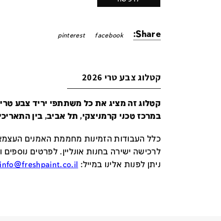
Share:
pinterest
facebook
קטלוג צבע טרי 2026
במרכז טכני קרמניצקי, תל אביב, בין התאריכים 24-29 ביונ
כלל העבודות הזמינות מחממת האמנים העצמאי
לרכישה ישירה בחנות אונליין
.
לפרטים נוספים ו
ניתן לפנות אלינו במייל
:
info@freshpaint.co.il