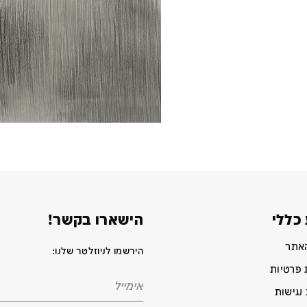
כללי
הישארו בקשר!
האתר
הירשמו לניוזלטר שלנו:
 פרטיות
נגישות