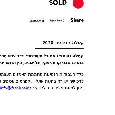
SOLD
Share:
pinterest
facebook
קטלוג צבע טרי 2026
במרכז טכני קרמניצקי, תל אביב, בין התאריכים 24-29 ביונ
כלל העבודות הזמינות מחממת האמנים העצמאי
לרכישה ישירה בחנות אונליין
.
לפרטים נוספים ו
ניתן לפנות אלינו במייל
:
info@freshpaint.co.il