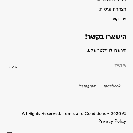
הצהרת נגישות
צרו קשר
הישארו בקשר!
הירשמו לניוזלטר שלנו:
instagram
facebook
© 2020 All Rights Reserved. Terms and Conditions –
Privacy Policy