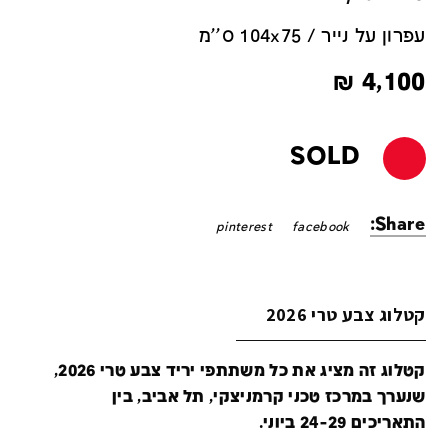
עפרון על נייר / 104x75 ס''מ
₪
4,100
SOLD
Share:
pinterest
facebook
קטלוג צבע טרי 2026
קטלוג זה מציג את כל משתתפי יריד צבע טרי 2026,
שנערך במרכז טכני קרמניצקי, תל אביב, בין
התאריכים 24-29 ביוני.