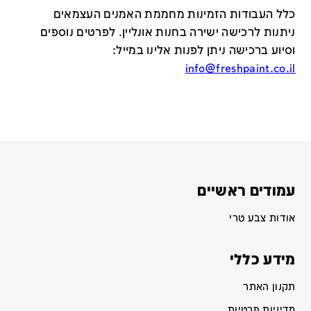
כלל העבודות הזמינות מחממת האמנים העצמאים
ניתנות לרכישה ישירה בחנות אונליין
.
לפרטים נוספים
וסיוע ברכישה ניתן לפנות אלינו במייל
:
info@freshpaint.co.il
עמודים ראשיים
אודות צבע טרי
מידע כללי
תקנון האתר
מדיניות פרטיות