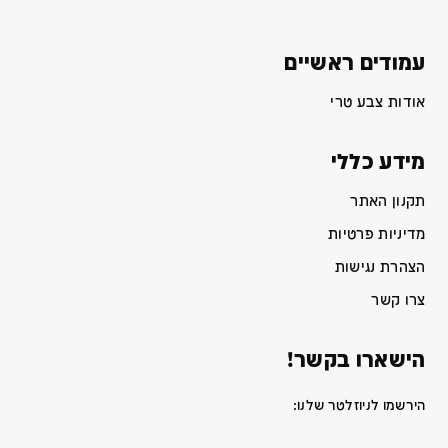
עמודים ראשיים
אודות צבע טרי
מידע כללי
תקנון האתר
מדיניות פרטיות
הצהרת נגישות
צרו קשר
הישארו בקשר!
הירשמו לניוזלטר שלנו: