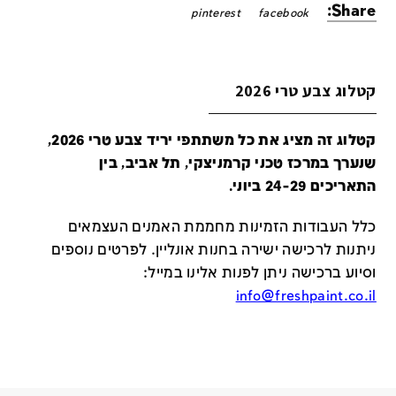
Share:
pinterest
facebook
קטלוג צבע טרי 2026
קטלוג זה מציג את כל משתתפי יריד צבע טרי 2026,
שנערך במרכז טכני קרמניצקי, תל אביב, בין
התאריכים 24-29 ביוני.
כלל העבודות הזמינות מחממת האמנים העצמאים
ניתנות לרכישה ישירה בחנות אונליין
.
לפרטים נוספים
וסיוע ברכישה ניתן לפנות אלינו במייל
:
info@freshpaint.co.il