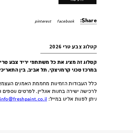
Share:
pinterest
facebook
קטלוג צבע טרי 2026
במרכז טכני קרמניצקי, תל אביב, בין התאריכים 24-29 ביונ
כלל העבודות הזמינות מחממת האמנים העצמאי
לרכישה ישירה בחנות אונליין
.
לפרטים נוספים ו
ניתן לפנות אלינו במייל
:
info@freshpaint.co.il