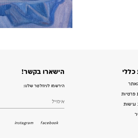
כללי
הישארו בקשר!
האתר
הירשמו לניוזלטר שלנו:
 פרטיות
נגישות
ר
instagram
facebook