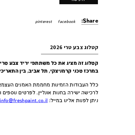
Share:
pinterest
facebook
קטלוג צבע טרי 2026
במרכז טכני קרמניצקי, תל אביב, בין התאריכים 24-29 ביונ
כלל העבודות הזמינות מחממת האמנים העצמאי
לרכישה ישירה בחנות אונליין
.
לפרטים נוספים ו
ניתן לפנות אלינו במייל
:
info@freshpaint.co.il