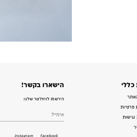
כללי
הישארו בקשר!
האתר
הירשמו לניוזלטר שלנו:
 פרטיות
נגישות
ר
instagram
facebook