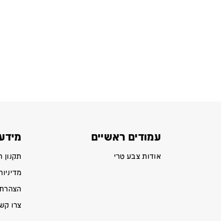
עמודים ראשיים
מידע 
אודות צבע טרי
תקנון 
מדיניות
הצהרת 
צרו קש