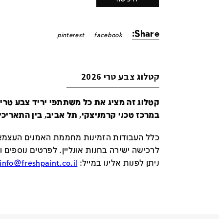
Share:
pinterest
facebook
קטלוג צבע טרי 2026
במרכז טכני קרמניצקי, תל אביב, בין התאריכים 24-29 ביונ
כלל העבודות הזמינות מחממת האמנים העצמאי
לרכישה ישירה בחנות אונליין
.
לפרטים נוספים ו
ניתן לפנות אלינו במייל
:
info@freshpaint.co.il