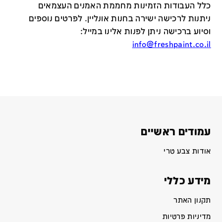
כלל העבודות הזמינות מחממת האמנים העצמאים
ניתנות לרכישה ישירה בחנות אונליין
.
לפרטים נוספים
וסיוע ברכישה ניתן לפנות אלינו במייל
:
info@freshpaint.co.il
עמודים ראשיים
אודות צבע טרי
מידע כללי
תקנון האתר
מדיניות פרטיות