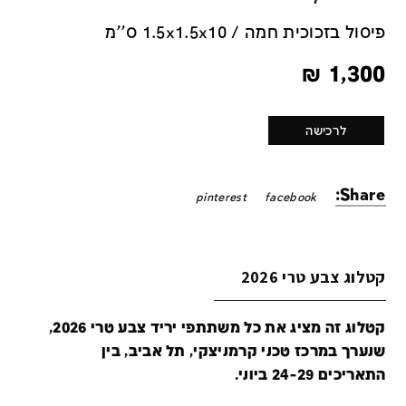
פיסול בזכוכית חמה / 1.5x1.5x10 ס''מ
₪
1,300
לרכישה
Share:
pinterest
facebook
קטלוג צבע טרי 2026
קטלוג זה מציג את כל משתתפי יריד צבע טרי 2026,
שנערך במרכז טכני קרמניצקי, תל אביב, בין
התאריכים 24-29 ביוני.