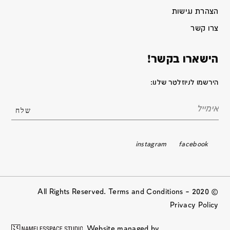
הצהרת נגישות
צרו קשר
הישארו בקשר!
הירשמו לניוזלטר שלנו:
instagram
facebook
© 2020 All Rights Reserved. Terms and Conditions –
Privacy Policy
Website managed by