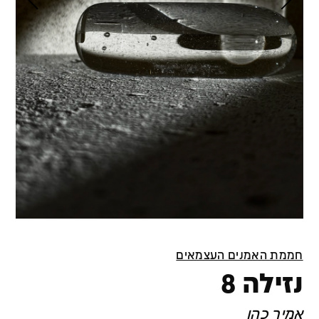
חממת האמנים העצמאים
נזילה 8
אמיר כהן