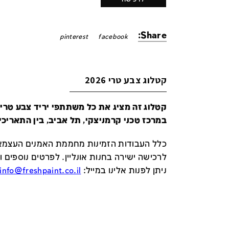
Share:
pinterest
facebook
קטלוג צבע טרי 2026
במרכז טכני קרמניצקי, תל אביב, בין התאריכים 24-29 ביונ
כלל העבודות הזמינות מחממת האמנים העצמאי
לרכישה ישירה בחנות אונליין
.
לפרטים נוספים ו
ניתן לפנות אלינו במייל
:
info@freshpaint.co.il