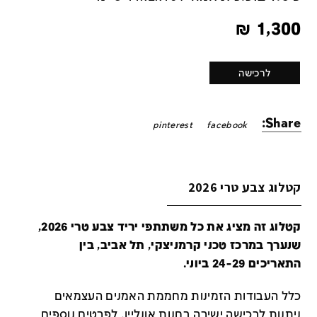
₪
1,300
לרכישה
Share:
pinterest
facebook
קטלוג צבע טרי 2026
קטלוג זה מציג את כל משתתפי יריד צבע טרי 2026,
שנערך במרכז טכני קרמניצקי, תל אביב, בין
התאריכים 24-29 ביוני.
כלל העבודות הזמינות מחממת האמנים העצמאים
ניתנות לרכישה ישירה בחנות אונליין
.
לפרטים נוספים