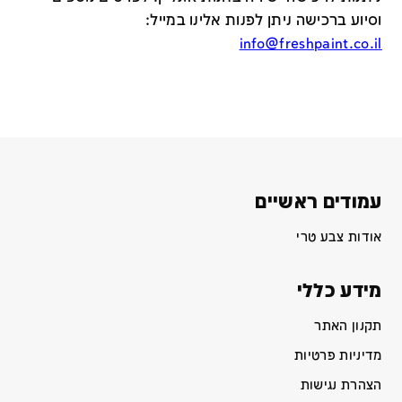
וסיוע ברכישה ניתן לפנות אלינו במייל
:
info@freshpaint.co.il
עמודים ראשיים
אודות צבע טרי
מידע כללי
תקנון האתר
מדיניות פרטיות
הצהרת נגישות