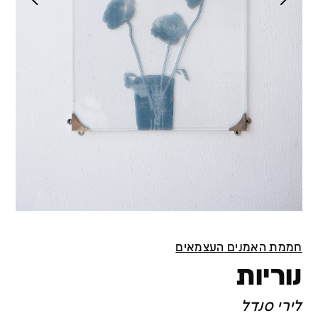
חממת האמנים העצמאים
נוריות
לירי סנדל