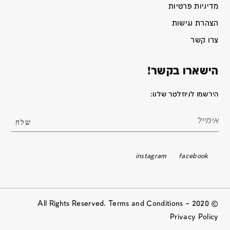
מדיניות פרטיות
הצהרת נגישות
צרו קשר
הישארו בקשר!
הירשמו לניוזלטר שלנו:
instagram
facebook
© 2020 All Rights Reserved. Terms and Conditions –
Privacy Policy