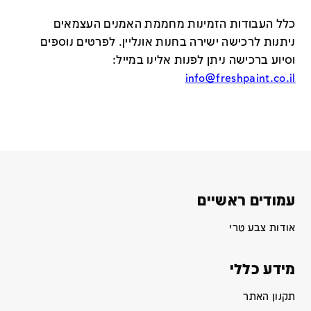
כלל העבודות הזמינות מחממת האמנים העצמאים
ניתנות לרכישה ישירה בחנות אונליין
.
לפרטים נוספים
וסיוע ברכישה ניתן לפנות אלינו במייל
:
info@freshpaint.co.il
עמודים ראשיים
אודות צבע טרי
מידע כללי
תקנון האתר