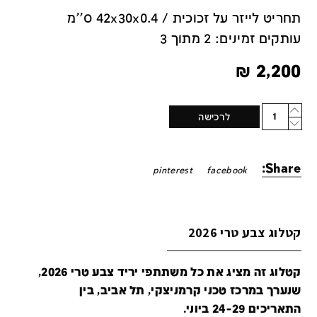
תחריט לייזר על זכוכית / 42x30x0.4 ס''מ
עותקים זמינים: 2 מתוך 3
₪
2,200
Quantity
לרכישה
Share:
pinterest
facebook
קטלוג צבע טרי 2026
קטלוג זה מציג את כל משתתפי יריד צבע טרי 2026,
שנערך במרכז טכני קרמניצקי, תל אביב, בין
התאריכים 24-29 ביוני.