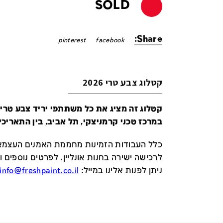
SOLD
Share:
pinterest
facebook
קטלוג צבע טרי 2026
במרכז טכני קרמניצקי, תל אביב, בין התאריכים 24-29 ביונ
כלל העבודות הזמינות מחממת האמנים העצמאי
לרכישה ישירה בחנות אונליין
.
לפרטים נוספים ו
ניתן לפנות אלינו במייל
:
info@freshpaint.co.il