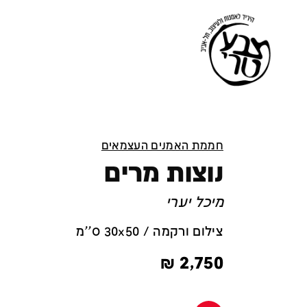
חממת האמנים העצמאים
נוצות מרים
מיכל יערי
צילום ורקמה / 30x50 ס''מ
₪
2,750