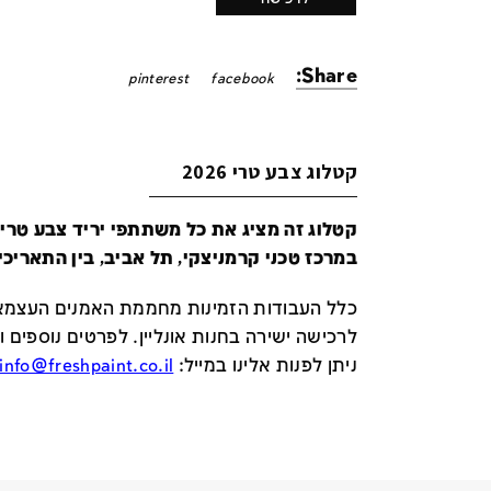
Share:
pinterest
facebook
קטלוג צבע טרי 2026
במרכז טכני קרמניצקי, תל אביב, בין התאריכים 24-29 ביונ
כלל העבודות הזמינות מחממת האמנים העצמאי
לרכישה ישירה בחנות אונליין
.
לפרטים נוספים ו
ניתן לפנות אלינו במייל
:
info@freshpaint.co.il