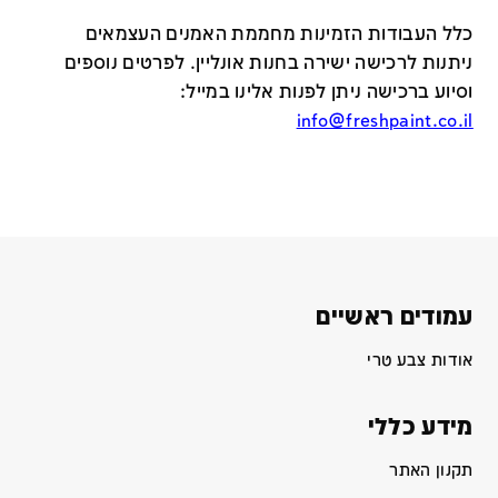
כלל העבודות הזמינות מחממת האמנים העצמאים
ניתנות לרכישה ישירה בחנות אונליין
.
לפרטים נוספים
וסיוע ברכישה ניתן לפנות אלינו במייל
:
info@freshpaint.co.il
עמודים ראשיים
אודות צבע טרי
מידע כללי
תקנון האתר