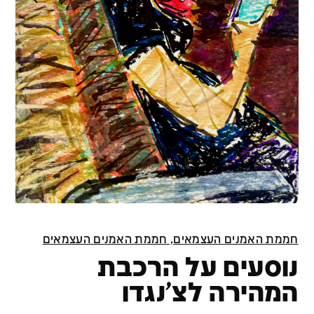
חממת האמנים העצמאים, חממת האמנים העצמאים
נוסעים על הרכבת
המהירה לצ'נגדו