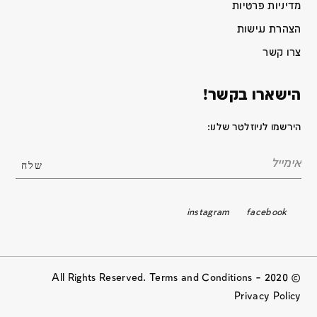
מדיניות פרטיות
הצהרת נגישות
צרו קשר
הישארו בקשר!
הירשמו לניוזלטר שלנו:
instagram
facebook
© 2020 All Rights Reserved. Terms and Conditions –
Privacy Policy