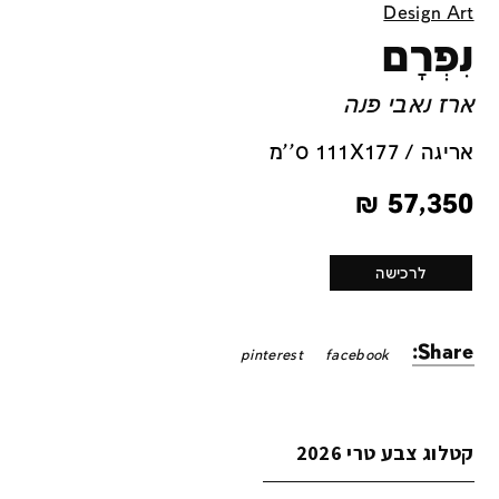
Design Art
נִפְרָם
ארז נאבי פנה
אריגה / 111X177 ס''מ
₪
57,350
לרכישה
Share:
pinterest
facebook
קטלוג צבע טרי 2026