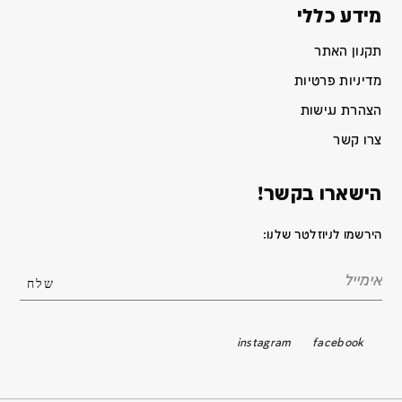
מידע כללי
תקנון האתר
מדיניות פרטיות
הצהרת נגישות
צרו קשר
הישארו בקשר!
הירשמו לניוזלטר שלנו:
instagram
facebook