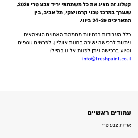
קטלוג זה מציג את כל משתתפי יריד צבע טרי 2026,
שנערך במרכז טכני קרמניצקי, תל אביב, בין
התאריכים 24-29 ביוני.
כלל העבודות הזמינות מחממת האמנים העצמאים
ניתנות לרכישה ישירה בחנות אונליין
.
לפרטים נוספים
וסיוע ברכישה ניתן לפנות אלינו במייל
:
info@freshpaint.co.il
עמודים ראשיים
אודות צבע טרי