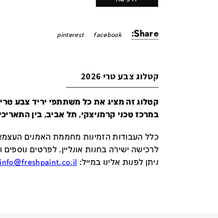
Share:
pinterest
facebook
קטלוג צבע טרי 2026
במרכז טכני קרמניצקי, תל אביב, בין התאריכים 24-29 ביונ
כלל העבודות הזמינות מחממת האמנים העצמאי
לרכישה ישירה בחנות אונליין
.
לפרטים נוספים ו
ניתן לפנות אלינו במייל
:
info@freshpaint.co.il