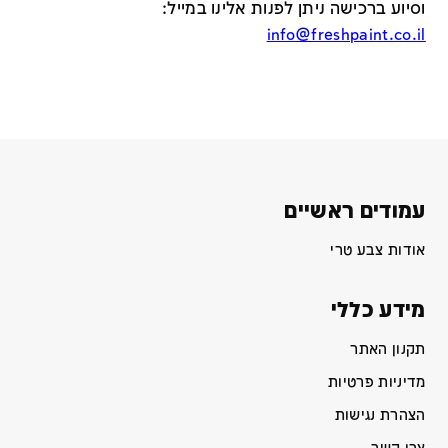
וסיוע ברכישה ניתן לפנות אלינו במייל
:
info@freshpaint.co.il
עמודים ראשיים
אודות צבע טרי
מידע כללי
תקנון האתר
מדיניות פרטיות
הצהרת נגישות