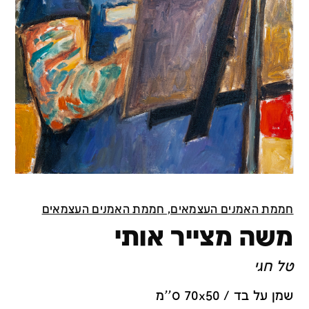
חממת האמנים העצמאים, חממת האמנים העצמאים
משה מצייר אותי
טל חגי
שמן על בד / 70x50 ס''מ