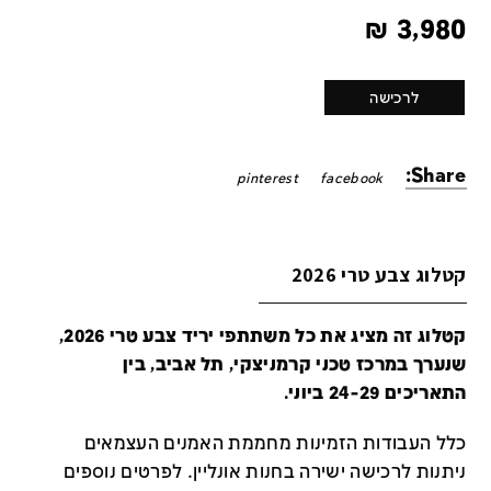
₪
3,980
לרכישה
Share:
pinterest
facebook
קטלוג צבע טרי 2026
קטלוג זה מציג את כל משתתפי יריד צבע טרי 2026,
שנערך במרכז טכני קרמניצקי, תל אביב, בין
התאריכים 24-29 ביוני.
כלל העבודות הזמינות מחממת האמנים העצמאים
ניתנות לרכישה ישירה בחנות אונליין
.
לפרטים נוספים