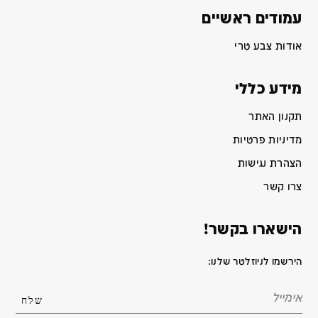
עמודים ראשיים
אודות צבע טרי
מידע כללי
תקנון האתר
מדיניות פרטיות
הצהרת נגישות
צרו קשר
הישארו בקשר!
הירשמו לניוזלטר שלנו: