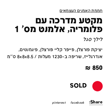
חממת האמנים העצמאים
מקטע מדרכה עם
פלומריה, אלמנט מס' 1
לילך סגל
יציקת פורצלן, פייפר קליי פורצלן, פיגמנטים,
אנדרגלייז, שריפה ב-1230 מעלות / 8x8x8.5 ס''מ
₪
850
SOLD
Share:
pinterest
facebook