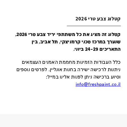
קטלוג צבע טרי 2026
קטלוג זה מציג את כל משתתפי יריד צבע טרי 2026,
שנערך במרכז טכני קרמניצקי, תל אביב, בין
התאריכים 24-29 ביוני.
כלל העבודות הזמינות מחממת האמנים העצמאים
ניתנות לרכישה ישירה בחנות אונליין
.
לפרטים נוספים
וסיוע ברכישה ניתן לפנות אלינו במייל
:
info@freshpaint.co.il