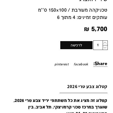
טכניקהה מעורבת / 150x100 ס''מ
עותקים זמינים: 4 מתוך 6
₪
5,700
Quantity
לרכישה
Share:
pinterest
facebook
קטלוג צבע טרי 2026
קטלוג זה מציג את כל משתתפי יריד צבע טרי 2026,
שנערך במרכז טכני קרמניצקי, תל אביב, בין