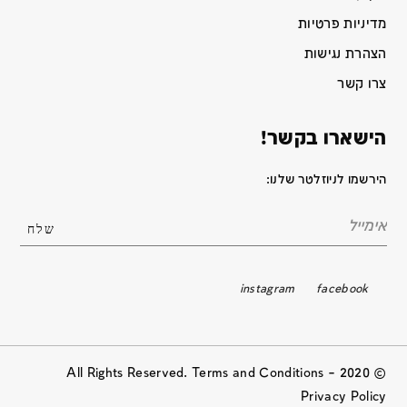
מדיניות פרטיות
הצהרת נגישות
צרו קשר
הישארו בקשר!
הירשמו לניוזלטר שלנו:
instagram
facebook
© 2020 All Rights Reserved. Terms and Conditions –
Privacy Policy