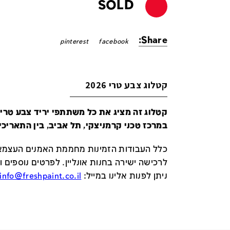
SOLD
Share:
pinterest
facebook
קטלוג צבע טרי 2026
במרכז טכני קרמניצקי, תל אביב, בין התאריכים 24-29 ביונ
כלל העבודות הזמינות מחממת האמנים העצמאי
לרכישה ישירה בחנות אונליין
.
לפרטים נוספים ו
ניתן לפנות אלינו במייל
:
info@freshpaint.co.il