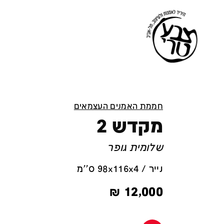
חממת האמנים העצמאים
מקדש 2
שלומית גופר
נייר / 98x116x4 ס''מ
₪
12,000