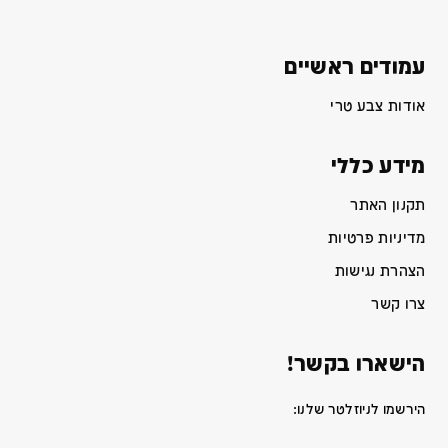
עמודים ראשיים
אודות צבע טרי
מידע כללי
תקנון האתר
מדיניות פרטיות
הצהרת נגישות
צרו קשר
הישארו בקשר!
הירשמו לניוזלטר שלנו: