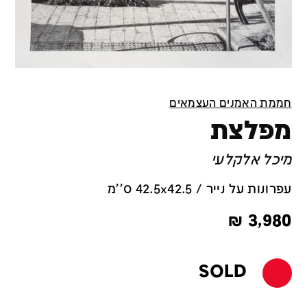
חממת האמנים העצמאים
מפלצת
מיכל אלקלעי
עפרונות על נייר / 42.5x42.5 ס''מ
₪
3,980
SOLD