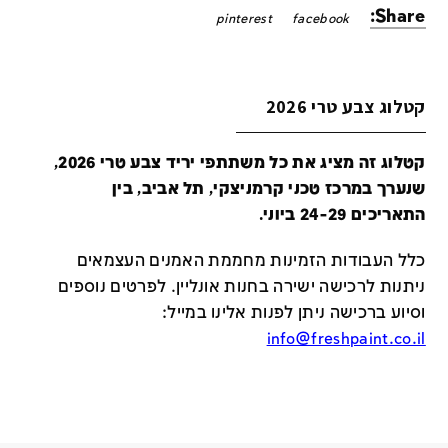
Share:
pinterest
facebook
קטלוג צבע טרי 2026
קטלוג זה מציג את כל משתתפי יריד צבע טרי 2026,
שנערך במרכז טכני קרמניצקי, תל אביב, בין
התאריכים 24-29 ביוני.
כלל העבודות הזמינות מחממת האמנים העצמאים
ניתנות לרכישה ישירה בחנות אונליין
.
לפרטים נוספים
וסיוע ברכישה ניתן לפנות אלינו במייל
:
info@freshpaint.co.il