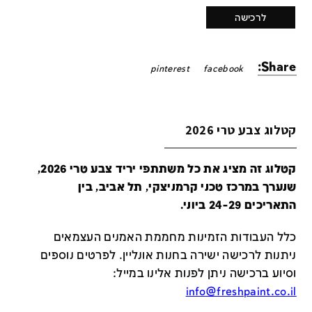
לרכישה
Share:
pinterest
facebook
קטלוג צבע טרי 2026
קטלוג זה מציג את כל משתתפי יריד צבע טרי 2026,
שנערך במרכז טכני קרמניצקי, תל אביב, בין
התאריכים 24-29 ביוני.
כלל העבודות הזמינות מחממת האמנים העצמאים
ניתנות לרכישה ישירה בחנות אונליין
.
לפרטים נוספים
וסיוע ברכישה ניתן לפנות אלינו במייל
:
info@freshpaint.co.il