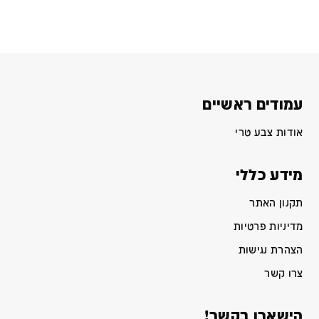
עמודים ראשיים
אודות צבע טרי
מידע כללי
תקנון האתר
מדיניות פרטיות
הצהרת נגישות
צרו קשר
הישארו בקשר!