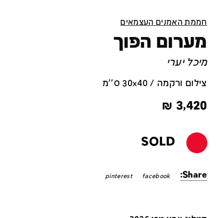
חממת האמנים העצמאים
מערום הפוך
מיכל יערי
צילום ורקמה / 30x40 ס''מ
₪
3,420
SOLD
Share:
pinterest
facebook