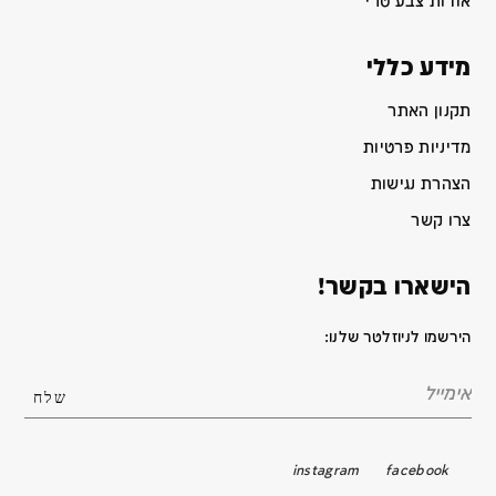
אודות צבע טרי
מידע כללי
תקנון האתר
מדיניות פרטיות
הצהרת נגישות
צרו קשר
הישארו בקשר!
הירשמו לניוזלטר שלנו:
instagram
facebook