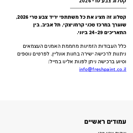
קטלוג צבע טרי 2026
קטלוג זה מציג את כל משתתפי יריד צבע טרי 2026,
שנערך במרכז טכני קרמניצקי, תל אביב, בין
התאריכים 24-29 ביוני.
כלל העבודות הזמינות מחממת האמנים העצמאים
ניתנות לרכישה ישירה בחנות אונליין
.
לפרטים נוספים
וסיוע ברכישה ניתן לפנות אלינו במייל
:
info@freshpaint.co.il
עמודים ראשיים