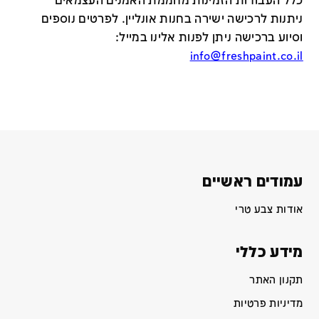
כלל העבודות הזמינות מחממת האמנים העצמאים
ניתנות לרכישה ישירה בחנות אונליין
.
לפרטים נוספים
וסיוע ברכישה ניתן לפנות אלינו במייל
:
info@freshpaint.co.il
עמודים ראשיים
אודות צבע טרי
מידע כללי
תקנון האתר
מדיניות פרטיות