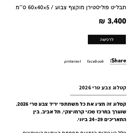
תבליט פוליסטירן מוקצף צבוע / 60x40x5 ס''מ
₪
3,400
לרכישה
Share:
pinterest
facebook
קטלוג צבע טרי 2026
קטלוג זה מציג את כל משתתפי יריד צבע טרי 2026,
שנערך במרכז טכני קרמניצקי, תל אביב, בין
התאריכים 24-29 ביוני.