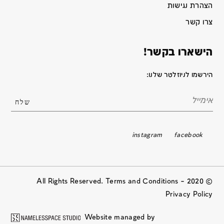
הצהרת נגישות
צרו קשר
הישארו בקשר!
הירשמו לניוזלטר שלנו:
instagram
facebook
© 2020 All Rights Reserved. Terms and Conditions –
Privacy Policy
Website managed by