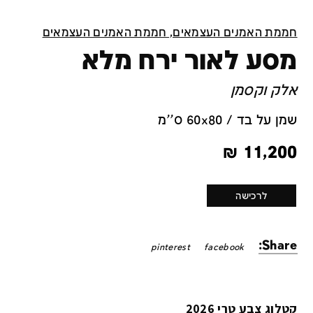
חממת האמנים העצמאים, חממת האמנים העצמאים
מסע לאור ירח מלא
אלק וקסמן
שמן על בד / 60x80 ס''מ
₪
11,200
לרכישה
Share:
pinterest
facebook
קטלוג צבע טרי 2026