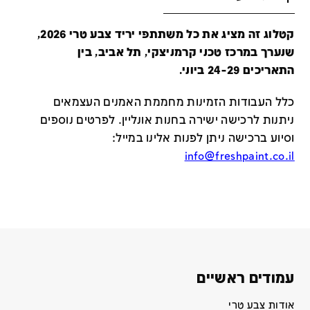
קטלוג זה מציג את כל משתתפי יריד צבע טרי 2026,
שנערך במרכז טכני קרמניצקי, תל אביב, בין
התאריכים 24-29 ביוני.
כלל העבודות הזמינות מחממת האמנים העצמאים
ניתנות לרכישה ישירה בחנות אונליין
.
לפרטים נוספים
וסיוע ברכישה ניתן לפנות אלינו במייל
:
info@freshpaint.co.il
עמודים ראשיים
אודות צבע טרי