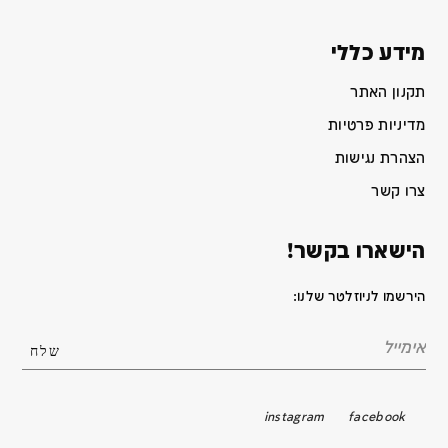
מידע כללי
תקנון האתר
מדיניות פרטיות
הצהרת נגישות
צרו קשר
הישארו בקשר!
הירשמו לניוזלטר שלנו:
instagram
facebook